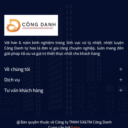
Với hơn 6 năm kinh nghiệm trong lĩnh vực xử lý nhiệt, nhiệt luyện
Công Danh tự hào là đơn vị gia công chuyên nghiệp, luôn mang đến
giải pháp tối ưu và giá trị thiết thực nhất cho khách hàng
Về chúng tôi
Dịch vụ
Tư vấn khách hàng
@ Bản quyền thuộc về Công ty TNHH SX&TM Công Danh
Cung cấp bởi
Sapo