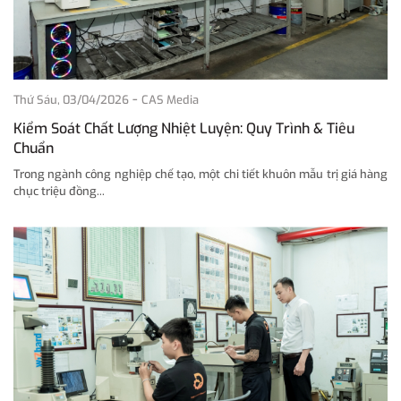
-
Thứ Sáu, 03/04/2026
CAS Media
Kiểm Soát Chất Lượng Nhiệt Luyện: Quy Trình & Tiêu
Chuẩn
Trong ngành công nghiệp chế tạo, một chi tiết khuôn mẫu trị giá hàng
chục triệu đồng...