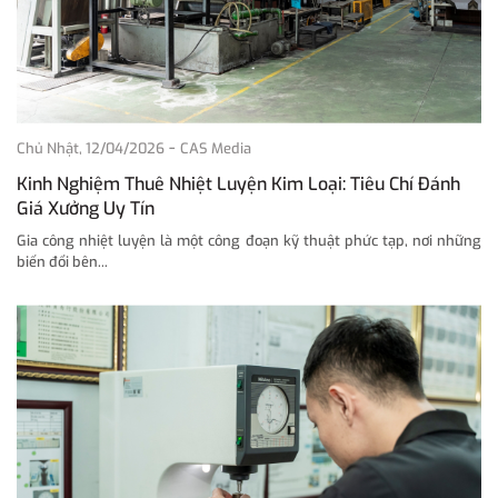
-
Chủ Nhật, 12/04/2026
CAS Media
Kinh Nghiệm Thuê Nhiệt Luyện Kim Loại: Tiêu Chí Đánh
Giá Xưởng Uy Tín
Gia công nhiệt luyện là một công đoạn kỹ thuật phức tạp, nơi những
biến đổi bên...