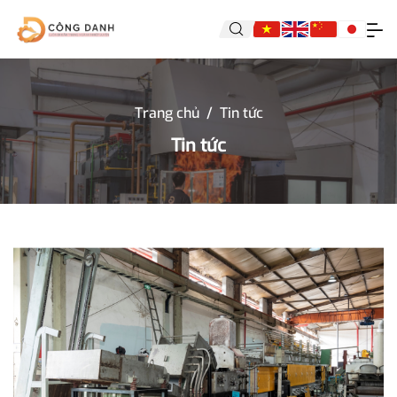
Trang chủ
/
Tin tức
Tin tức